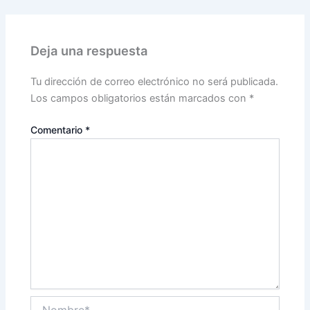
Deja una respuesta
Tu dirección de correo electrónico no será publicada.
Los campos obligatorios están marcados con
*
Comentario
*
Nombre*