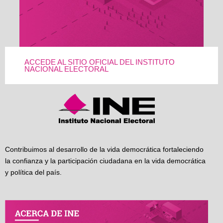
ACCEDE AL SITIO OFICIAL DEL INSTITUTO
NACIONAL ELECTORAL
Contribuimos al desarrollo de la vida democrática fortaleciendo
la confianza y la participación ciudadana en la vida democrática
y política del país.