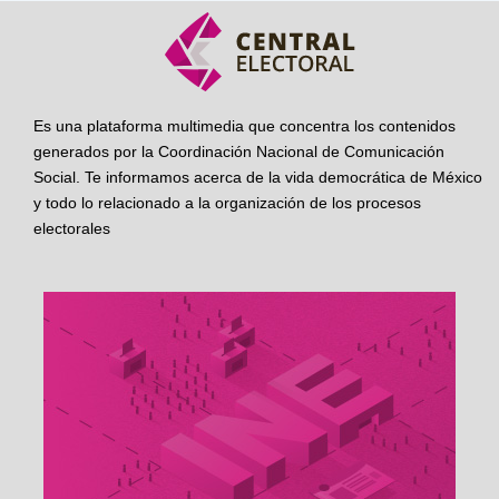
Es una plataforma multimedia que concentra los contenidos
generados por la Coordinación Nacional de Comunicación
Social. Te informamos acerca de la vida democrática de México
y todo lo relacionado a la organización de los procesos
electorales