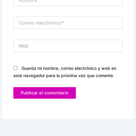
Correo
electrónico*
Web
Guarda mi nombre, correo electrónico y web en
este navegador para la próxima vez que comente.