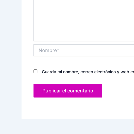
Nombre*
Guarda mi nombre, correo electrónico y web e