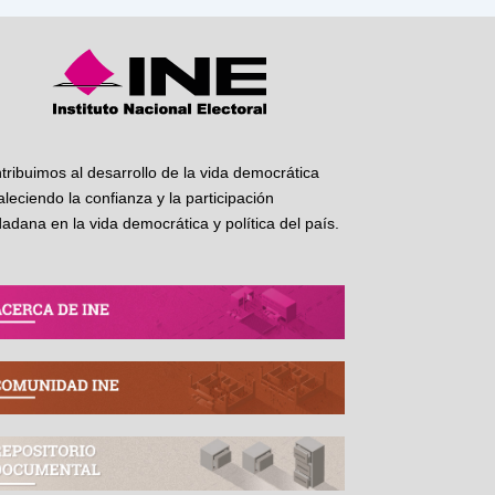
tribuimos al desarrollo de la vida democrática
taleciendo la confianza y la participación
dadana en la vida democrática y política del país.