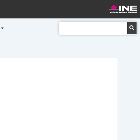
Buscar