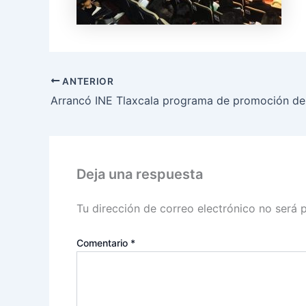
ANTERIOR
Deja una respuesta
Tu dirección de correo electrónico no será 
Comentario
*