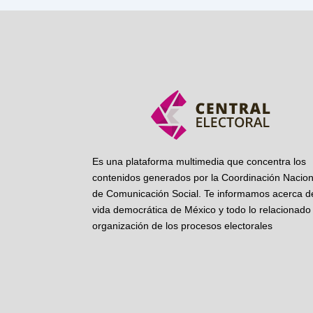
Es una plataforma multimedia que concentra los
contenidos generados por la Coordinación Nacion
de Comunicación Social. Te informamos acerca de
vida democrática de México y todo lo relacionado 
organización de los procesos electorales