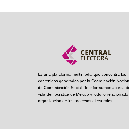
Es una plataforma multimedia que concentra los
contenidos generados por la Coordinación Nacion
de Comunicación Social. Te informamos acerca de
vida democrática de México y todo lo relacionado 
organización de los procesos electorales