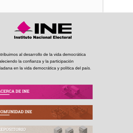
tribuimos al desarrollo de la vida democrática
taleciendo la confianza y la participación
dadana en la vida democrática y política del país.