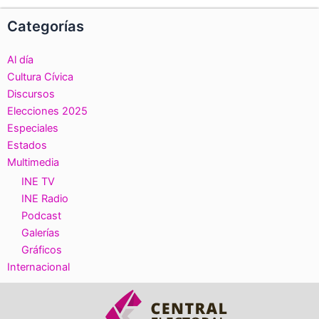
Categorías
Al día
Cultura Cívica
Discursos
Elecciones 2025
Especiales
Estados
Multimedia
INE TV
INE Radio
Podcast
Galerías
Gráficos
Internacional