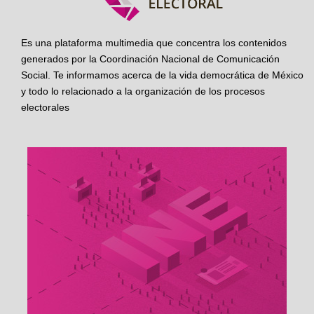
Es una plataforma multimedia que concentra los contenidos
generados por la Coordinación Nacional de Comunicación
Social. Te informamos acerca de la vida democrática de México
y todo lo relacionado a la organización de los procesos
electorales