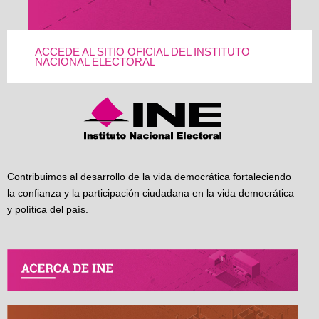
ACCEDE AL SITIO OFICIAL DEL INSTITUTO
NACIONAL ELECTORAL
Contribuimos al desarrollo de la vida democrática fortaleciendo
la confianza y la participación ciudadana en la vida democrática
y política del país.