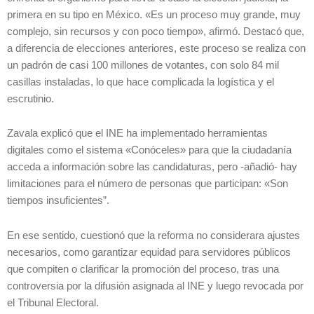
primera en su tipo en México. «Es un proceso muy grande, muy
complejo, sin recursos y con poco tiempo», afirmó. Destacó que,
a diferencia de elecciones anteriores, este proceso se realiza con
un padrón de casi 100 millones de votantes, con solo 84 mil
casillas instaladas, lo que hace complicada la logística y el
escrutinio.
Zavala explicó que el INE ha implementado herramientas
digitales como el sistema «Conóceles» para que la ciudadanía
acceda a información sobre las candidaturas, pero -añadió- hay
limitaciones para el número de personas que participan: «Son
tiempos insuficientes”.
En ese sentido, cuestionó que la reforma no considerara ajustes
necesarios, como garantizar equidad para servidores públicos
que compiten o clarificar la promoción del proceso, tras una
controversia por la difusión asignada al INE y luego revocada por
el Tribunal Electoral.