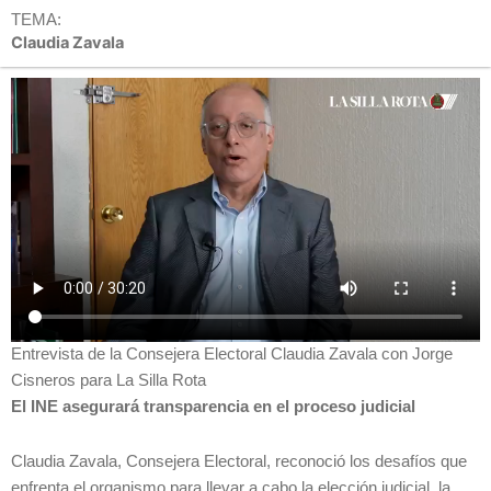
TEMA:
Claudia Zavala
Entrevista de la Consejera Electoral Claudia Zavala con Jorge
Cisneros para La Silla Rota
El INE asegurará transparencia en el proceso judicial
Claudia Zavala, Consejera Electoral, reconoció los desafíos que
enfrenta el organismo para llevar a cabo la elección judicial, la