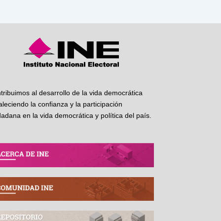
tribuimos al desarrollo de la vida democrática
taleciendo la confianza y la participación
dadana en la vida democrática y política del país.