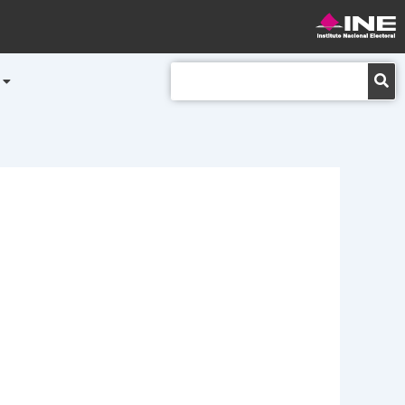
Buscar