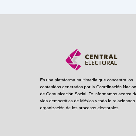
Es una plataforma multimedia que concentra los
contenidos generados por la Coordinación Nacion
de Comunicación Social. Te informamos acerca de
vida democrática de México y todo lo relacionado 
organización de los procesos electorales