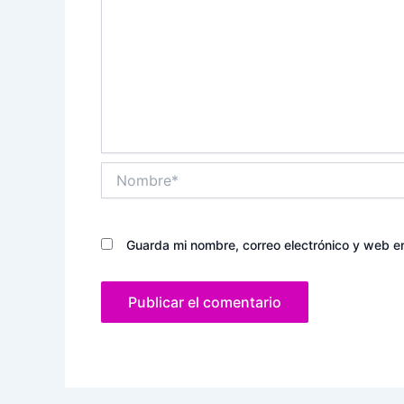
Nombre*
Guarda mi nombre, correo electrónico y web e