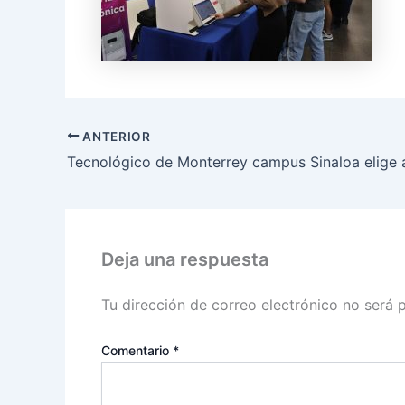
ANTERIOR
Deja una respuesta
Tu dirección de correo electrónico no será 
Comentario
*