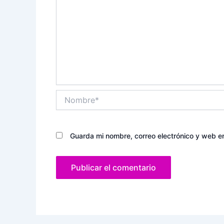
Nombre*
Guarda mi nombre, correo electrónico y web e