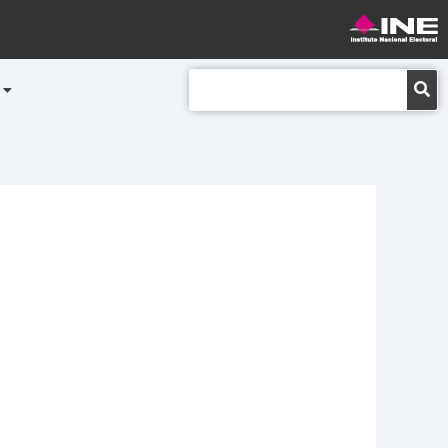
Buscar