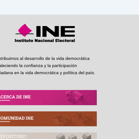
tribuimos al desarrollo de la vida democrática
taleciendo la confianza y la participación
dadana en la vida democrática y política del país.