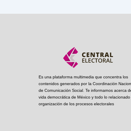
Es una plataforma multimedia que concentra los
contenidos generados por la Coordinación Nacion
de Comunicación Social. Te informamos acerca de
vida democrática de México y todo lo relacionado 
organización de los procesos electorales