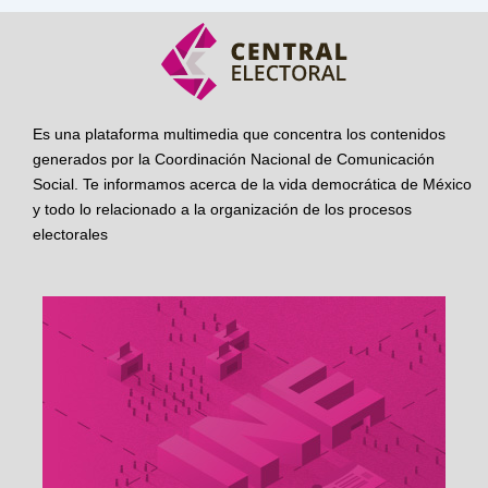
Es una plataforma multimedia que concentra los contenidos
generados por la Coordinación Nacional de Comunicación
Social. Te informamos acerca de la vida democrática de México
y todo lo relacionado a la organización de los procesos
electorales