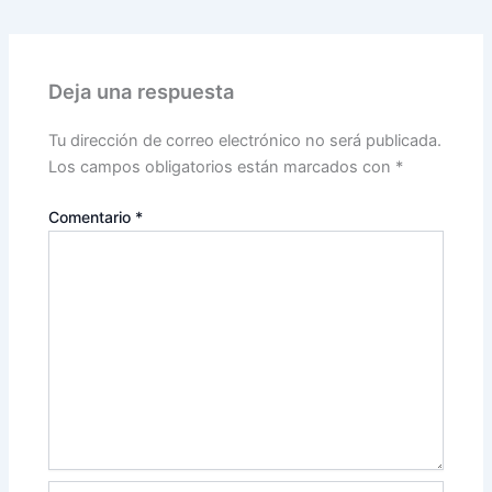
Deja una respuesta
Tu dirección de correo electrónico no será publicada.
Los campos obligatorios están marcados con
*
Comentario
*
Nombre*