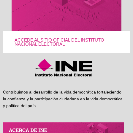
ACCEDE AL SITIO OFICIAL DEL INSTITUTO
NACIONAL ELECTORAL
Contribuimos al desarrollo de la vida democrática fortaleciendo
la confianza y la participación ciudadana en la vida democrática
y política del país.