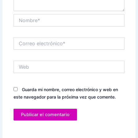
Nombre*
Correo
electrónico*
Web
Guarda mi nombre, correo electrónico y web en
este navegador para la próxima vez que comente.