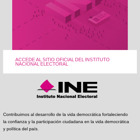
ACCEDE AL SITIO OFICIAL DEL INSTITUTO
NACIONAL ELECTORAL
Contribuimos al desarrollo de la vida democrática fortaleciendo
la confianza y la participación ciudadana en la vida democrática
y política del país.