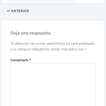
ANTERIOR
Deja una respuesta
Tu dirección de correo electrónico no será publicada.
Los campos obligatorios están marcados con
*
Comentario
*