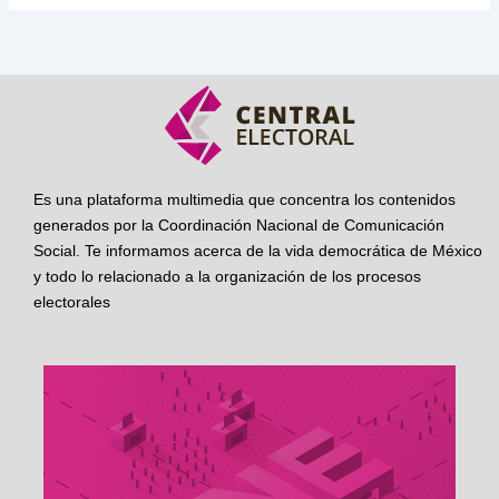
Es una plataforma multimedia que concentra los contenidos
generados por la Coordinación Nacional de Comunicación
Social. Te informamos acerca de la vida democrática de México
y todo lo relacionado a la organización de los procesos
electorales