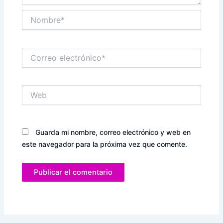
Nombre*
Correo
electrónico*
Web
Guarda mi nombre, correo electrónico y web en
este navegador para la próxima vez que comente.