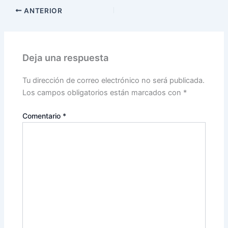
ANTERIOR
Deja una respuesta
Tu dirección de correo electrónico no será publicada.
Los campos obligatorios están marcados con
*
Comentario
*