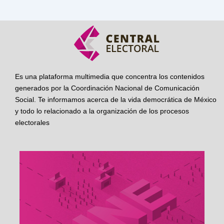
Es una plataforma multimedia que concentra los contenidos
generados por la Coordinación Nacional de Comunicación
Social. Te informamos acerca de la vida democrática de México
y todo lo relacionado a la organización de los procesos
electorales