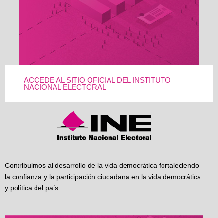
ACCEDE AL SITIO OFICIAL DEL INSTITUTO
NACIONAL ELECTORAL
Contribuimos al desarrollo de la vida democrática fortaleciendo
la confianza y la participación ciudadana en la vida democrática
y política del país.