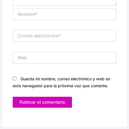
Nombre*
Correo
electrónico*
Web
Guarda mi nombre, correo electrónico y web en
este navegador para la próxima vez que comente.