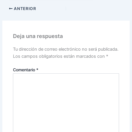
ANTERIOR
Deja una respuesta
Tu dirección de correo electrónico no será publicada.
Los campos obligatorios están marcados con
*
Comentario
*