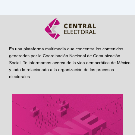
Es una plataforma multimedia que concentra los contenidos
generados por la Coordinación Nacional de Comunicación
Social. Te informamos acerca de la vida democrática de México
y todo lo relacionado a la organización de los procesos
electorales