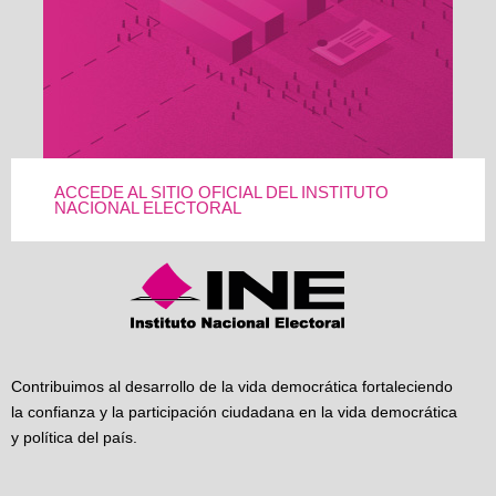
ACCEDE AL SITIO OFICIAL DEL INSTITUTO
NACIONAL ELECTORAL
Contribuimos al desarrollo de la vida democrática fortaleciendo
la confianza y la participación ciudadana en la vida democrática
y política del país.