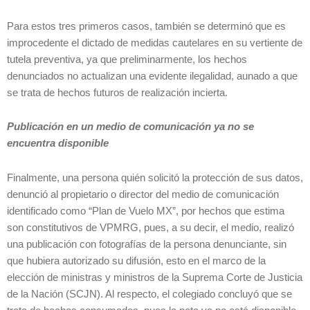
Para estos tres primeros casos, también se determinó que es
improcedente el dictado de medidas cautelares en su vertiente de
tutela preventiva, ya que preliminarmente, los hechos
denunciados no actualizan una evidente ilegalidad, aunado a que
se trata de hechos futuros de realización incierta.
Publicación en un medio de comunicación ya no se
encuentra disponible
Finalmente, una persona quién solicitó la protección de sus datos,
denunció al propietario o director del medio de comunicación
identificado como “Plan de Vuelo MX”, por hechos que estima
son constitutivos de VPMRG, pues, a su decir, el medio, realizó
una publicación con fotografías de la persona denunciante, sin
que hubiera autorizado su difusión, esto en el marco de la
elección de ministras y ministros de la Suprema Corte de Justicia
de la Nación (SCJN). Al respecto, el colegiado concluyó que se