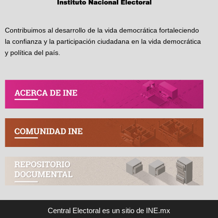
Contribuimos al desarrollo de la vida democrática fortaleciendo
la confianza y la participación ciudadana en la vida democrática
y política del país.
Central Electoral es un sitio de INE.mx