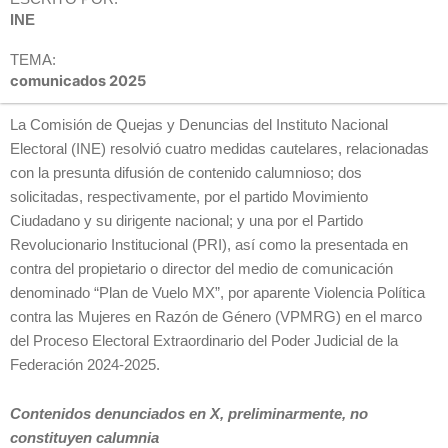
INE
TEMA:
comunicados 2025
La Comisión de Quejas y Denuncias del Instituto Nacional
Electoral (INE) resolvió cuatro medidas cautelares, relacionadas
con la presunta difusión de contenido calumnioso; dos
solicitadas, respectivamente, por el partido Movimiento
Ciudadano y su dirigente nacional; y una por el Partido
Revolucionario Institucional (PRI), así como la presentada en
contra del propietario o director del medio de comunicación
denominado “Plan de Vuelo MX”, por aparente Violencia Política
contra las Mujeres en Razón de Género (VPMRG) en el marco
del Proceso Electoral Extraordinario del Poder Judicial de la
Federación 2024-2025.
Contenidos denunciados en X, preliminarmente, no
constituyen calumnia