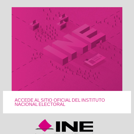
ACCEDE AL SITIO OFICIAL DEL INSTITUTO
NACIONAL ELECTORAL