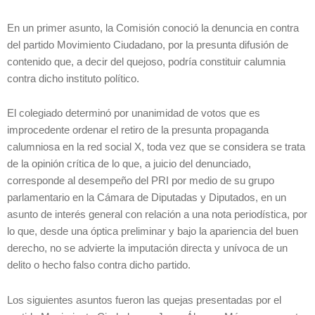
En un primer asunto, la Comisión conoció la denuncia en contra
del partido Movimiento Ciudadano, por la presunta difusión de
contenido que, a decir del quejoso, podría constituir calumnia
contra dicho instituto político.
El colegiado determinó por unanimidad de votos que es
improcedente ordenar el retiro de la presunta propaganda
calumniosa en la red social X, toda vez que se considera se trata
de la opinión crítica de lo que, a juicio del denunciado,
corresponde al desempeño del PRI por medio de su grupo
parlamentario en la Cámara de Diputadas y Diputados, en un
asunto de interés general con relación a una nota periodística, por
lo que, desde una óptica preliminar y bajo la apariencia del buen
derecho, no se advierte la imputación directa y unívoca de un
delito o hecho falso contra dicho partido.
Los siguientes asuntos fueron las quejas presentadas por el