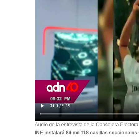
Audio de la entrevista de la Consejera Elect
INE instalará 84 mil 118 casillas seccionales 