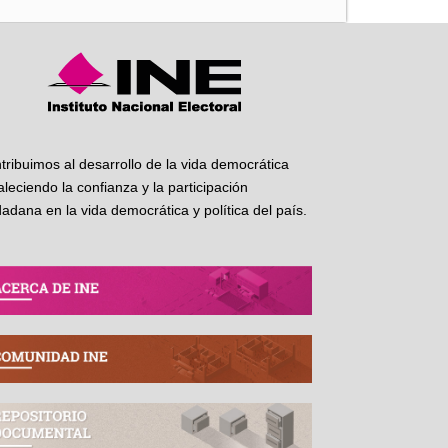
tribuimos al desarrollo de la vida democrática
taleciendo la confianza y la participación
dadana en la vida democrática y política del país.