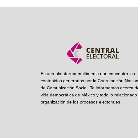
Es una plataforma multimedia que concentra los
contenidos generados por la Coordinación Nacion
de Comunicación Social. Te informamos acerca de
vida democrática de México y todo lo relacionado 
organización de los procesos electorales