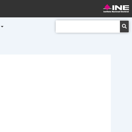
Buscar