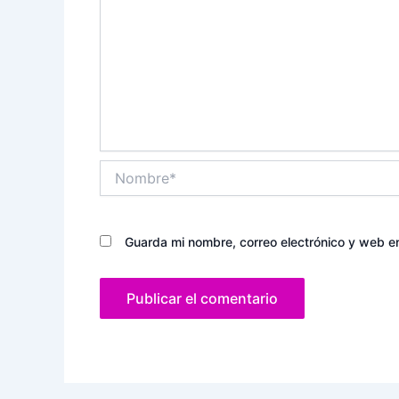
Nombre*
Guarda mi nombre, correo electrónico y web e