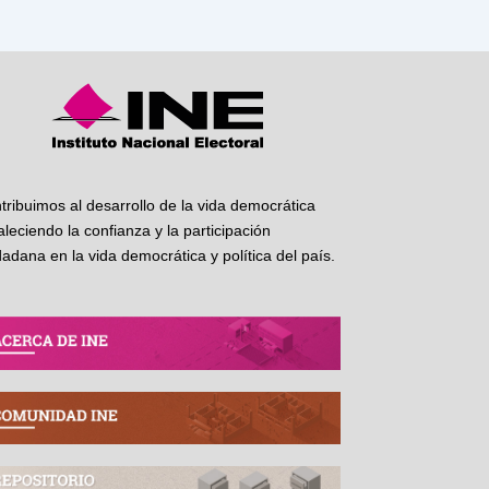
tribuimos al desarrollo de la vida democrática
taleciendo la confianza y la participación
dadana en la vida democrática y política del país.