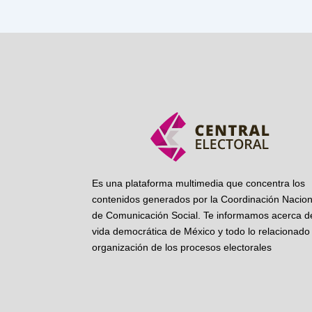
Es una plataforma multimedia que concentra los
contenidos generados por la Coordinación Nacion
de Comunicación Social. Te informamos acerca de
vida democrática de México y todo lo relacionado 
organización de los procesos electorales