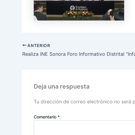
ANTERIOR
Deja una respuesta
Tu dirección de correo electrónico no será 
Comentario
*