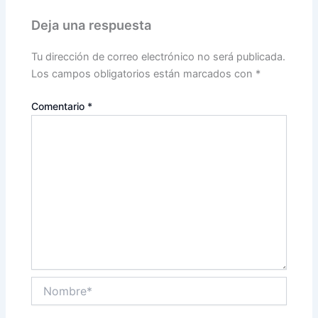
Deja una respuesta
Tu dirección de correo electrónico no será publicada.
Los campos obligatorios están marcados con
*
Comentario
*
Nombre*