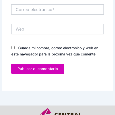
Correo
electrónico*
Web
Guarda mi nombre, correo electrónico y web en
este navegador para la próxima vez que comente.