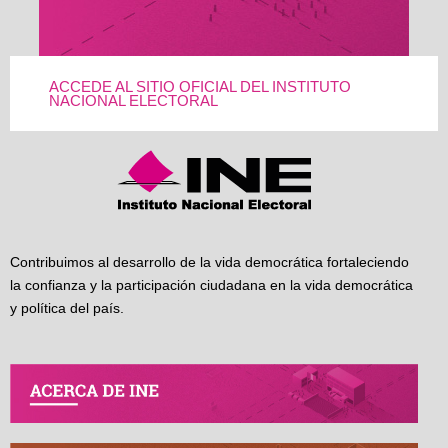
ACCEDE AL SITIO OFICIAL DEL INSTITUTO
NACIONAL ELECTORAL
Contribuimos al desarrollo de la vida democrática fortaleciendo
la confianza y la participación ciudadana en la vida democrática
y política del país.