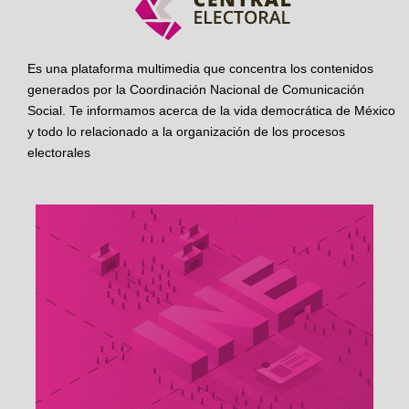
Es una plataforma multimedia que concentra los contenidos
generados por la Coordinación Nacional de Comunicación
Social. Te informamos acerca de la vida democrática de México
y todo lo relacionado a la organización de los procesos
electorales