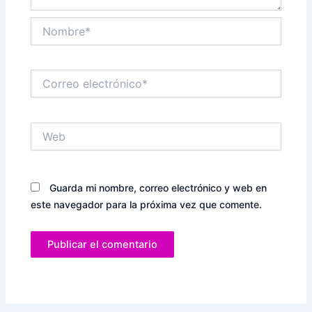
Nombre*
Correo
electrónico*
Web
Guarda mi nombre, correo electrónico y web en
este navegador para la próxima vez que comente.