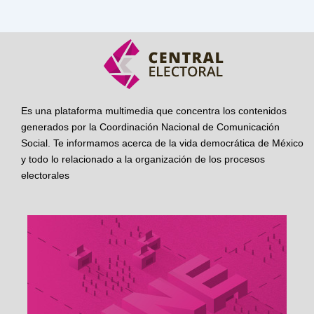
Es una plataforma multimedia que concentra los contenidos
generados por la Coordinación Nacional de Comunicación
Social. Te informamos acerca de la vida democrática de México
y todo lo relacionado a la organización de los procesos
electorales