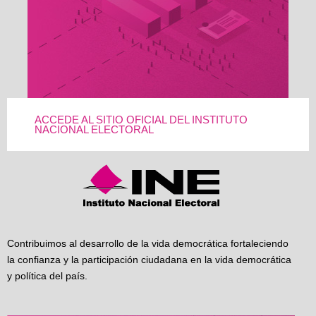
ACCEDE AL SITIO OFICIAL DEL INSTITUTO
NACIONAL ELECTORAL
Contribuimos al desarrollo de la vida democrática fortaleciendo
la confianza y la participación ciudadana en la vida democrática
y política del país.