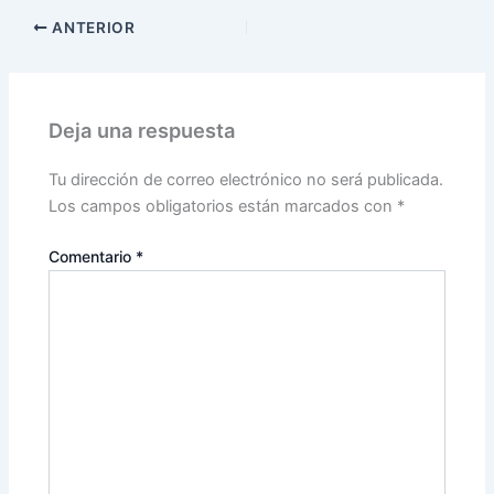
ANTERIOR
Deja una respuesta
Tu dirección de correo electrónico no será publicada.
Los campos obligatorios están marcados con
*
Comentario
*