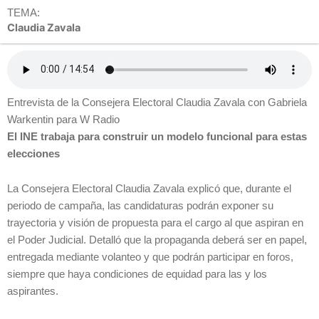
TEMA:
Claudia Zavala
Entrevista de la Consejera Electoral Claudia Zavala con Gabriela
Warkentin para W Radio
El INE trabaja para construir un modelo funcional para estas
elecciones
La Consejera Electoral Claudia Zavala explicó que, durante el
periodo de campaña, las candidaturas podrán exponer su
trayectoria y visión de propuesta para el cargo al que aspiran en
el Poder Judicial. Detalló que la propaganda deberá ser en papel,
entregada mediante volanteo y que podrán participar en foros,
siempre que haya condiciones de equidad para las y los
aspirantes.