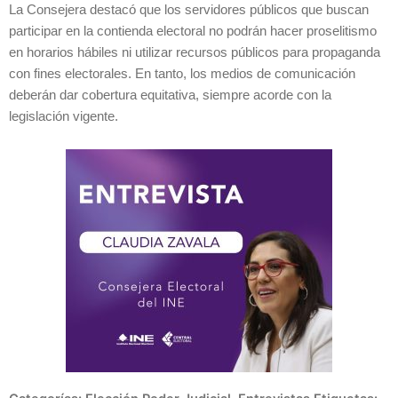
La Consejera destacó que los servidores públicos que buscan
participar en la contienda electoral no podrán hacer proselitismo
en horarios hábiles ni utilizar recursos públicos para propaganda
con fines electorales. En tanto, los medios de comunicación
deberán dar cobertura equitativa, siempre acorde con la
legislación vigente.