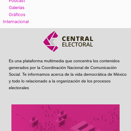
Podcast
Galerías
Gráficos
Internacional
Es una plataforma multimedia que concentra los contenidos
generados por la Coordinación Nacional de Comunicación
Social. Te informamos acerca de la vida democrática de México
y todo lo relacionado a la organización de los procesos
electorales