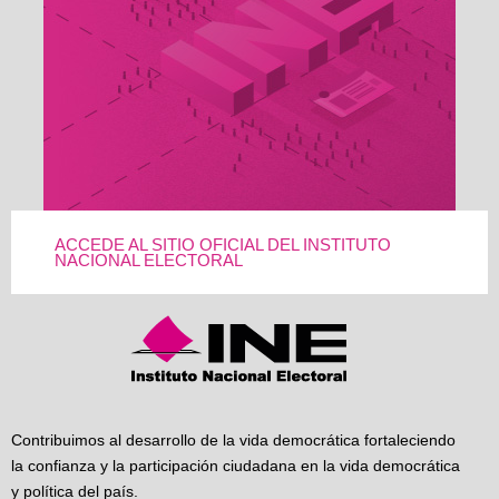
ACCEDE AL SITIO OFICIAL DEL INSTITUTO
NACIONAL ELECTORAL
Contribuimos al desarrollo de la vida democrática fortaleciendo
la confianza y la participación ciudadana en la vida democrática
y política del país.