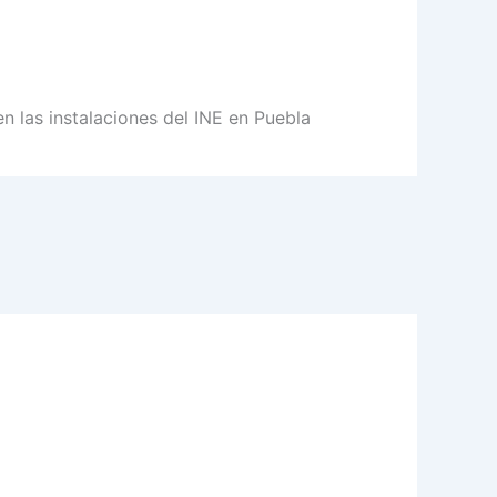
 las instalaciones del INE en Puebla