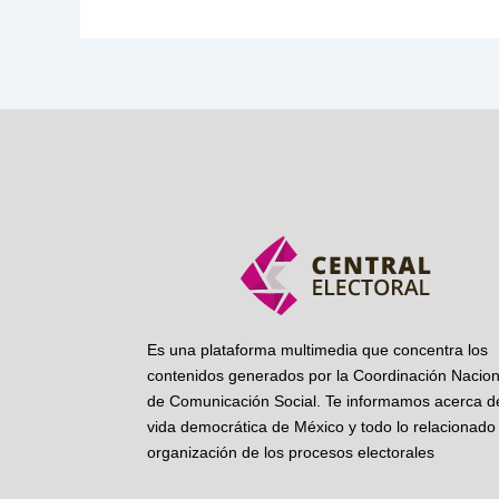
Es una plataforma multimedia que concentra los
contenidos generados por la Coordinación Nacion
de Comunicación Social. Te informamos acerca de
vida democrática de México y todo lo relacionado 
organización de los procesos electorales