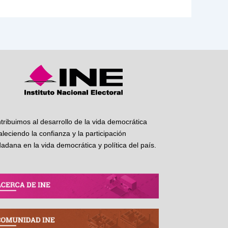
tribuimos al desarrollo de la vida democrática
taleciendo la confianza y la participación
dadana en la vida democrática y política del país.