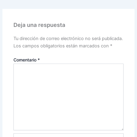
Deja una respuesta
Tu dirección de correo electrónico no será publicada.
Los campos obligatorios están marcados con
*
Comentario
*
Nombre*