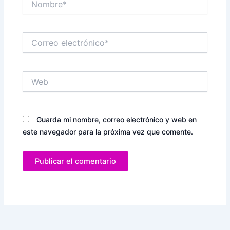
Correo
electrónico*
Web
Guarda mi nombre, correo electrónico y web en
este navegador para la próxima vez que comente.