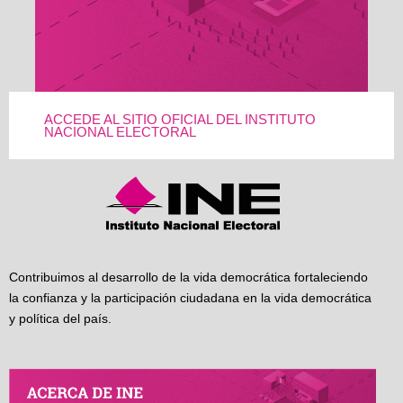
ACCEDE AL SITIO OFICIAL DEL INSTITUTO
NACIONAL ELECTORAL
Contribuimos al desarrollo de la vida democrática fortaleciendo
la confianza y la participación ciudadana en la vida democrática
y política del país.