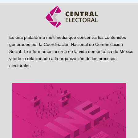
Es una plataforma multimedia que concentra los contenidos
generados por la Coordinación Nacional de Comunicación
Social. Te informamos acerca de la vida democrática de México
y todo lo relacionado a la organización de los procesos
electorales