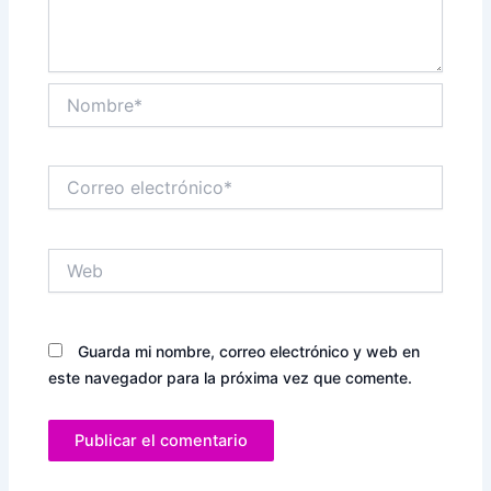
Nombre*
Correo
electrónico*
Web
Guarda mi nombre, correo electrónico y web en
este navegador para la próxima vez que comente.