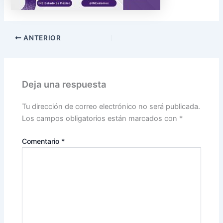
ANTERIOR
Deja una respuesta
Tu dirección de correo electrónico no será publicada.
Los campos obligatorios están marcados con
*
Comentario
*