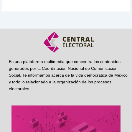
Es una plataforma multimedia que concentra los contenidos
generados por la Coordinación Nacional de Comunicación
Social. Te informamos acerca de la vida democrática de México
y todo lo relacionado a la organización de los procesos
electorales