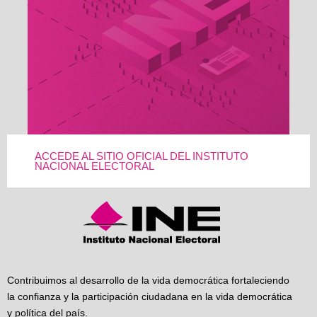
ACCEDE AL SITIO OFICIAL DEL INSTITUTO
NACIONAL ELECTORAL
Contribuimos al desarrollo de la vida democrática fortaleciendo
la confianza y la participación ciudadana en la vida democrática
y política del país.