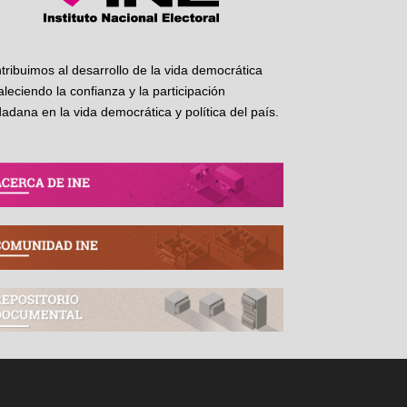
tribuimos al desarrollo de la vida democrática
taleciendo la confianza y la participación
dadana en la vida democrática y política del país.