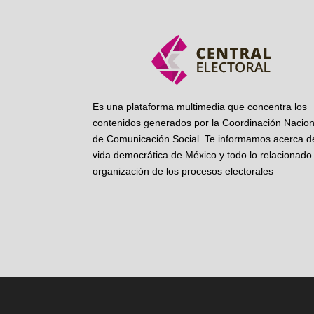
Es una plataforma multimedia que concentra los
contenidos generados por la Coordinación Nacion
de Comunicación Social. Te informamos acerca de
vida democrática de México y todo lo relacionado 
organización de los procesos electorales