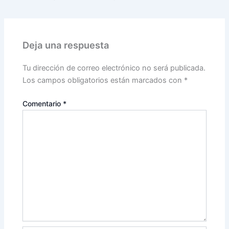
Deja una respuesta
Tu dirección de correo electrónico no será publicada.
Los campos obligatorios están marcados con
*
Comentario
*