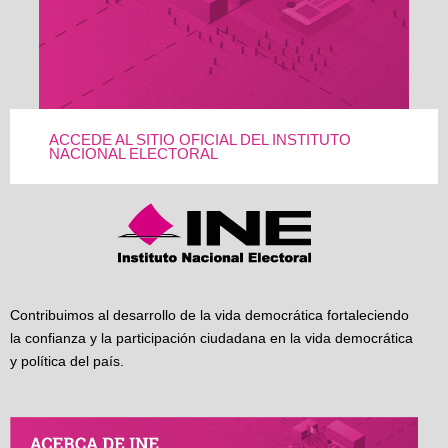
ACCEDE AL SITIO OFICIAL DEL INSTITUTO
NACIONAL ELECTORAL
Contribuimos al desarrollo de la vida democrática fortaleciendo
la confianza y la participación ciudadana en la vida democrática
y política del país.