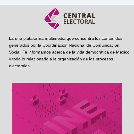
Es una plataforma multimedia que concentra los contenidos
generados por la Coordinación Nacional de Comunicación
Social. Te informamos acerca de la vida democrática de México
y todo lo relacionado a la organización de los procesos
electorales