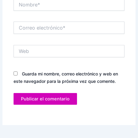
Nombre*
Correo
electrónico*
Web
Guarda mi nombre, correo electrónico y web en
este navegador para la próxima vez que comente.