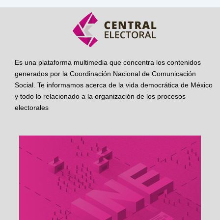
Es una plataforma multimedia que concentra los contenidos
generados por la Coordinación Nacional de Comunicación
Social. Te informamos acerca de la vida democrática de México
y todo lo relacionado a la organización de los procesos
electorales