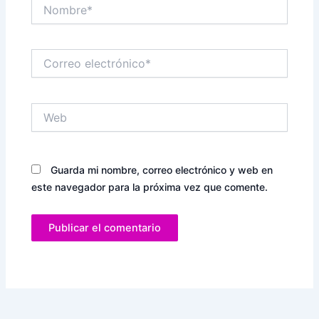
Nombre*
Correo
electrónico*
Web
Guarda mi nombre, correo electrónico y web en
este navegador para la próxima vez que comente.