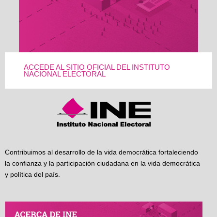
ACCEDE AL SITIO OFICIAL DEL INSTITUTO
NACIONAL ELECTORAL
Contribuimos al desarrollo de la vida democrática fortaleciendo
la confianza y la participación ciudadana en la vida democrática
y política del país.