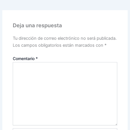
Deja una respuesta
Tu dirección de correo electrónico no será publicada.
Los campos obligatorios están marcados con
*
Comentario
*