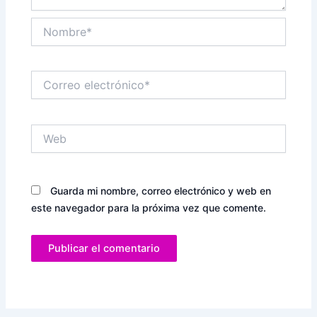
Nombre*
Correo
electrónico*
Web
Guarda mi nombre, correo electrónico y web en
este navegador para la próxima vez que comente.