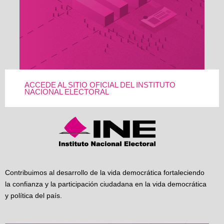
ACCEDE AL SITIO OFICIAL DEL INSTITUTO
NACIONAL ELECTORAL
Contribuimos al desarrollo de la vida democrática fortaleciendo
la confianza y la participación ciudadana en la vida democrática
y política del país.