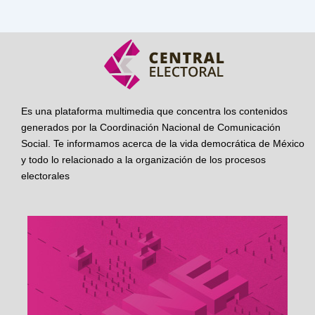
Es una plataforma multimedia que concentra los contenidos
generados por la Coordinación Nacional de Comunicación
Social. Te informamos acerca de la vida democrática de México
y todo lo relacionado a la organización de los procesos
electorales