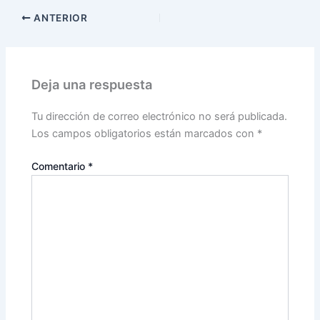
ANTERIOR
Deja una respuesta
Tu dirección de correo electrónico no será publicada.
Los campos obligatorios están marcados con
*
Comentario
*