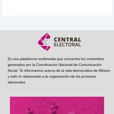
Es una plataforma multimedia que concentra los contenidos
generados por la Coordinación Nacional de Comunicación
Social. Te informamos acerca de la vida democrática de México
y todo lo relacionado a la organización de los procesos
electorales