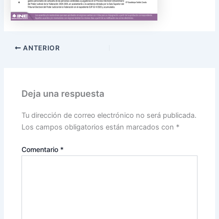
ANTERIOR
Deja una respuesta
Tu dirección de correo electrónico no será publicada.
Los campos obligatorios están marcados con
*
Comentario
*