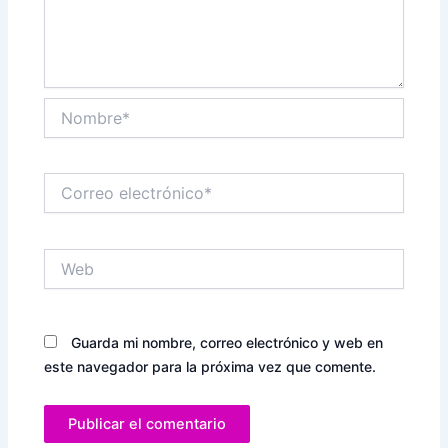
Nombre*
Correo
electrónico*
Web
Guarda mi nombre, correo electrónico y web en
este navegador para la próxima vez que comente.