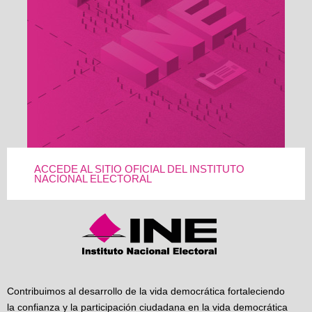
ACCEDE AL SITIO OFICIAL DEL INSTITUTO
NACIONAL ELECTORAL
Contribuimos al desarrollo de la vida democrática fortaleciendo
la confianza y la participación ciudadana en la vida democrática