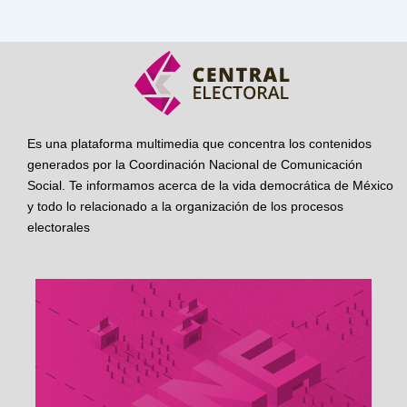
Es una plataforma multimedia que concentra los contenidos
generados por la Coordinación Nacional de Comunicación
Social. Te informamos acerca de la vida democrática de México
y todo lo relacionado a la organización de los procesos
electorales