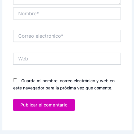
Nombre*
Correo
electrónico*
Web
Guarda mi nombre, correo electrónico y web en
este navegador para la próxima vez que comente.