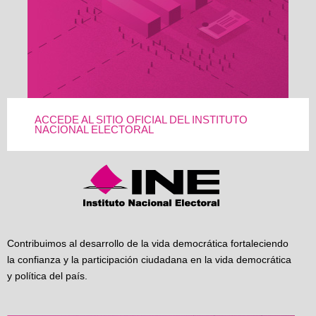
ACCEDE AL SITIO OFICIAL DEL INSTITUTO
NACIONAL ELECTORAL
Contribuimos al desarrollo de la vida democrática fortaleciendo
la confianza y la participación ciudadana en la vida democrática
y política del país.