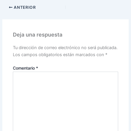
ANTERIOR
Deja una respuesta
Tu dirección de correo electrónico no será publicada.
Los campos obligatorios están marcados con
*
Comentario
*