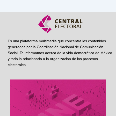
Es una plataforma multimedia que concentra los contenidos
generados por la Coordinación Nacional de Comunicación
Social. Te informamos acerca de la vida democrática de México
y todo lo relacionado a la organización de los procesos
electorales