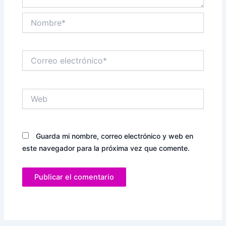
Nombre*
Correo
electrónico*
Web
Guarda mi nombre, correo electrónico y web en
este navegador para la próxima vez que comente.