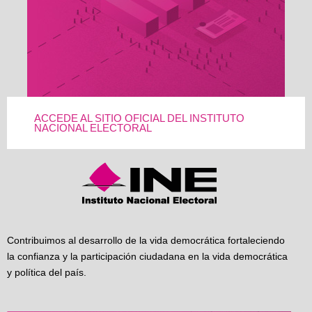
ACCEDE AL SITIO OFICIAL DEL INSTITUTO
NACIONAL ELECTORAL
Contribuimos al desarrollo de la vida democrática fortaleciendo
la confianza y la participación ciudadana en la vida democrática
y política del país.