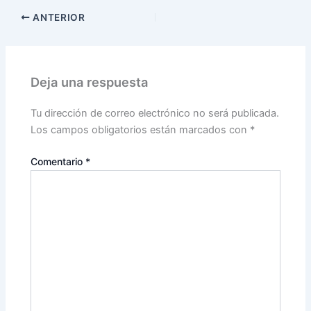
ANTERIOR
Deja una respuesta
Tu dirección de correo electrónico no será publicada.
Los campos obligatorios están marcados con
*
Comentario
*