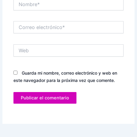
Nombre*
Correo
electrónico*
Web
Guarda mi nombre, correo electrónico y web en
este navegador para la próxima vez que comente.