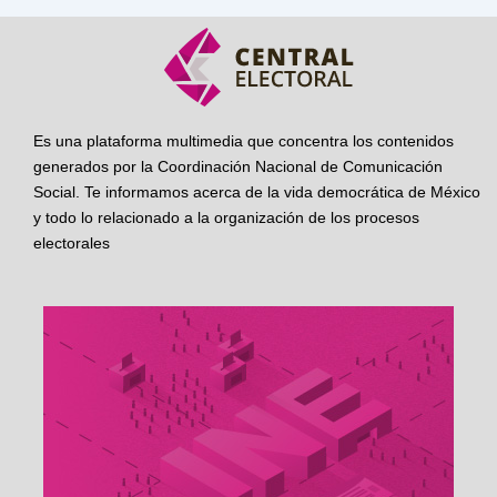
Es una plataforma multimedia que concentra los contenidos
generados por la Coordinación Nacional de Comunicación
Social. Te informamos acerca de la vida democrática de México
y todo lo relacionado a la organización de los procesos
electorales