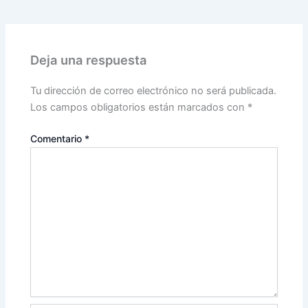
Deja una respuesta
Tu dirección de correo electrónico no será publicada.
Los campos obligatorios están marcados con
*
Comentario
*