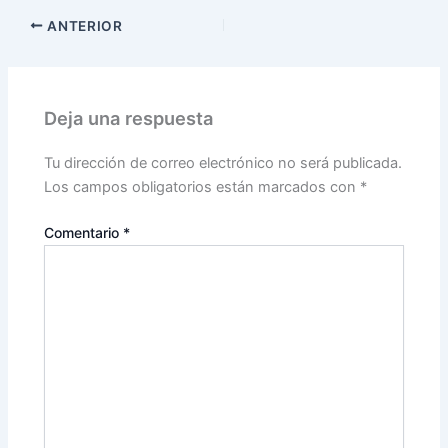
ANTERIOR
Deja una respuesta
Tu dirección de correo electrónico no será publicada.
Los campos obligatorios están marcados con
*
Comentario
*