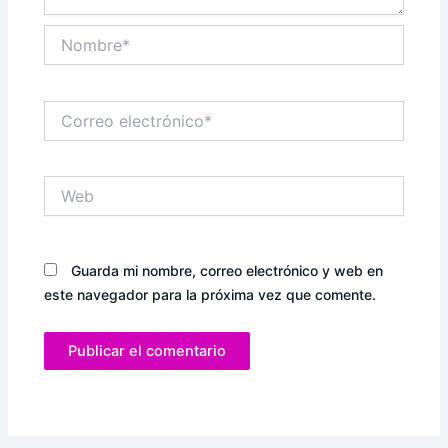
Nombre*
Correo
electrónico*
Web
Guarda mi nombre, correo electrónico y web en
este navegador para la próxima vez que comente.