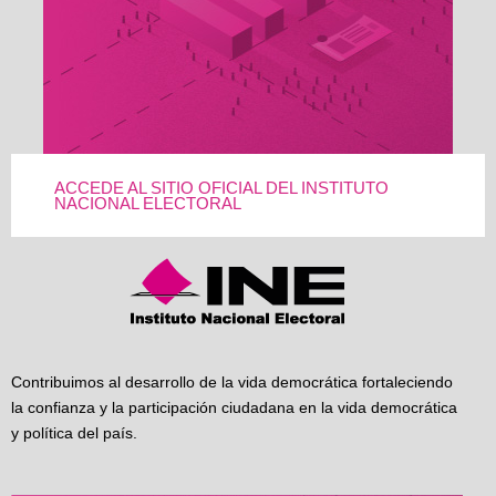
ACCEDE AL SITIO OFICIAL DEL INSTITUTO
NACIONAL ELECTORAL
Contribuimos al desarrollo de la vida democrática fortaleciendo
la confianza y la participación ciudadana en la vida democrática
y política del país.