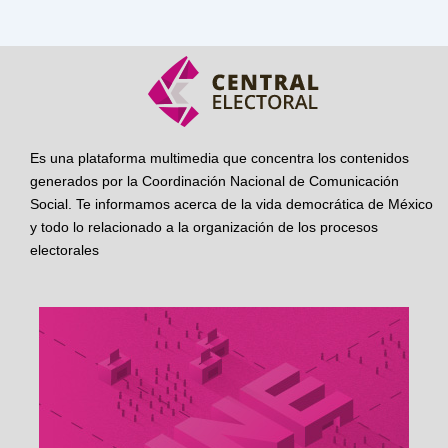
Es una plataforma multimedia que concentra los contenidos
generados por la Coordinación Nacional de Comunicación
Social. Te informamos acerca de la vida democrática de México
y todo lo relacionado a la organización de los procesos
electorales