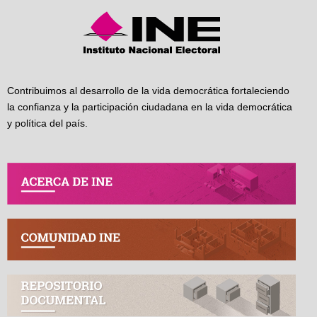
Contribuimos al desarrollo de la vida democrática fortaleciendo
la confianza y la participación ciudadana en la vida democrática
y política del país.