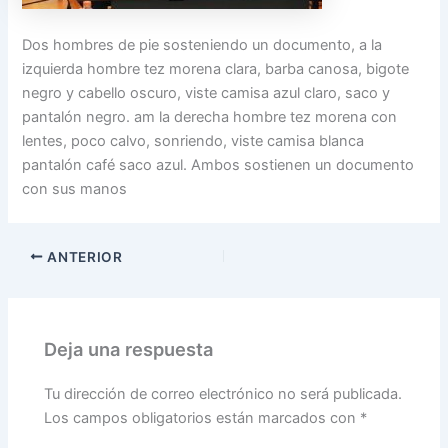
Dos hombres de pie sosteniendo un documento, a la
izquierda hombre tez morena clara, barba canosa, bigote
negro y cabello oscuro, viste camisa azul claro, saco y
pantalón negro. am la derecha hombre tez morena con
lentes, poco calvo, sonriendo, viste camisa blanca
pantalón café saco azul. Ambos sostienen un documento
con sus manos
ANTERIOR
Deja una respuesta
Tu dirección de correo electrónico no será publicada.
Los campos obligatorios están marcados con
*