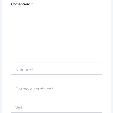
Comentario
*
Nombre*
Correo
electrónico*
Web