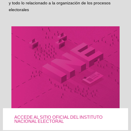
y todo lo relacionado a la organización de los procesos
electorales
ACCEDE AL SITIO OFICIAL DEL INSTITUTO
NACIONAL ELECTORAL