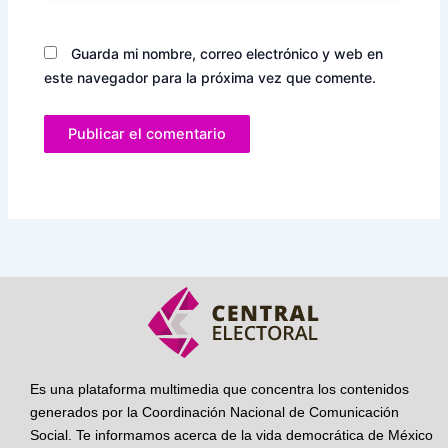
Guarda mi nombre, correo electrónico y web en
este navegador para la próxima vez que comente.
Es una plataforma multimedia que concentra los contenidos
generados por la Coordinación Nacional de Comunicación
Social. Te informamos acerca de la vida democrática de México