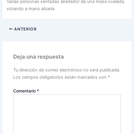
Varias personas sentadas alrededor de una mesa ovalada,
votando a mano alzada
ANTERIOR
Deja una respuesta
Tu dirección de correo electrónico no será publicada.
Los campos obligatorios están marcados con
*
Comentario
*