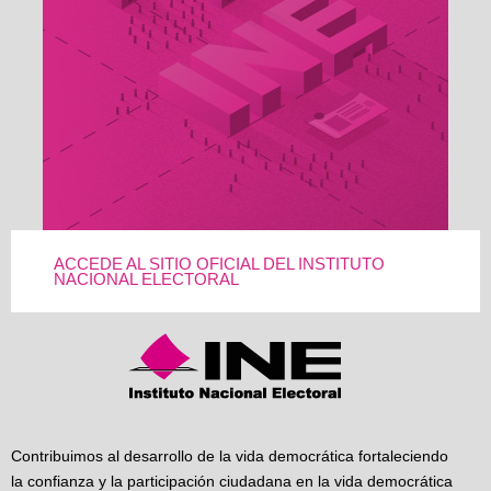
ACCEDE AL SITIO OFICIAL DEL INSTITUTO
NACIONAL ELECTORAL
Contribuimos al desarrollo de la vida democrática fortaleciendo
la confianza y la participación ciudadana en la vida democrática