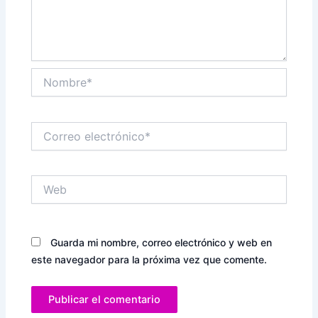
Nombre*
Correo
electrónico*
Web
Guarda mi nombre, correo electrónico y web en
este navegador para la próxima vez que comente.