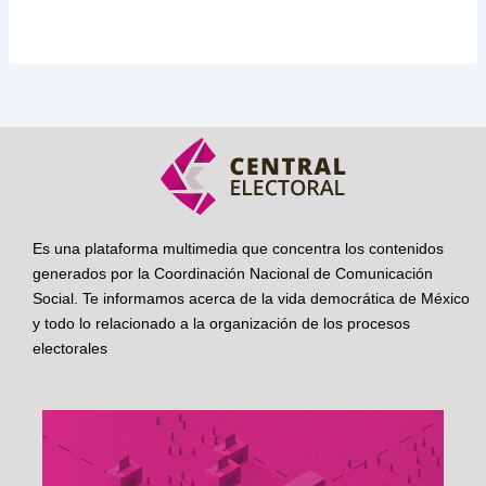
Es una plataforma multimedia que concentra los contenidos
generados por la Coordinación Nacional de Comunicación
Social. Te informamos acerca de la vida democrática de México
y todo lo relacionado a la organización de los procesos
electorales