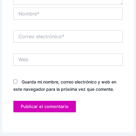
Nombre*
Correo
electrónico*
Web
Guarda mi nombre, correo electrónico y web en
este navegador para la próxima vez que comente.