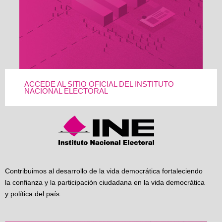
ACCEDE AL SITIO OFICIAL DEL INSTITUTO
NACIONAL ELECTORAL
Contribuimos al desarrollo de la vida democrática fortaleciendo
la confianza y la participación ciudadana en la vida democrática
y política del país.