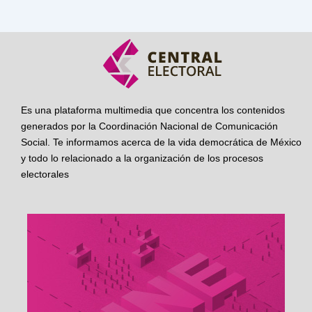
Es una plataforma multimedia que concentra los contenidos
generados por la Coordinación Nacional de Comunicación
Social. Te informamos acerca de la vida democrática de México
y todo lo relacionado a la organización de los procesos
electorales