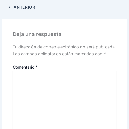
ANTERIOR
Deja una respuesta
Tu dirección de correo electrónico no será publicada.
Los campos obligatorios están marcados con
*
Comentario
*