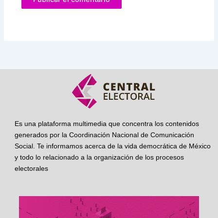
Es una plataforma multimedia que concentra los contenidos
generados por la Coordinación Nacional de Comunicación
Social. Te informamos acerca de la vida democrática de México
y todo lo relacionado a la organización de los procesos
electorales