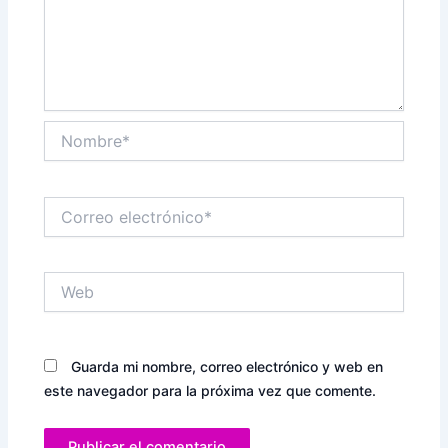
Nombre*
Correo
electrónico*
Web
Guarda mi nombre, correo electrónico y web en
este navegador para la próxima vez que comente.