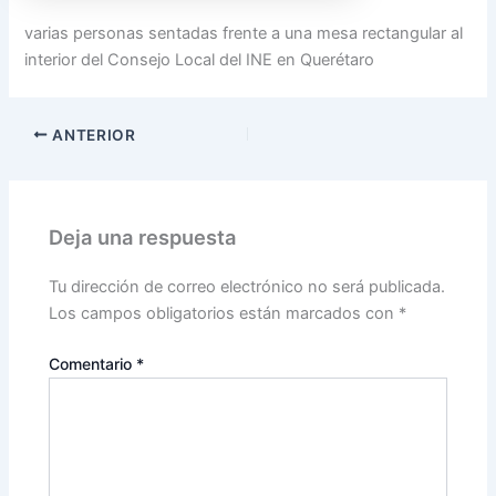
varias personas sentadas frente a una mesa rectangular al
interior del Consejo Local del INE en Querétaro
ANTERIOR
Deja una respuesta
Tu dirección de correo electrónico no será publicada.
Los campos obligatorios están marcados con
*
Comentario
*