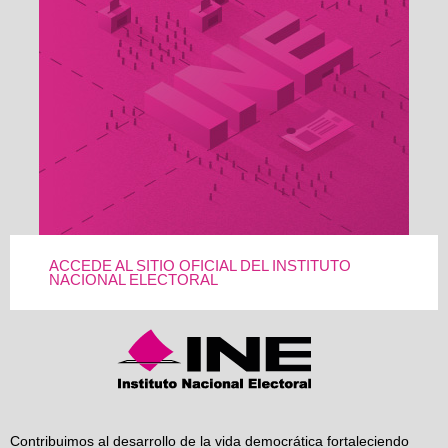
ACCEDE AL SITIO OFICIAL DEL INSTITUTO
NACIONAL ELECTORAL
Contribuimos al desarrollo de la vida democrática fortaleciendo