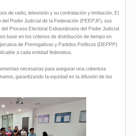
os de radio, televisión y su contratación y limitación, El
o del Poder Judicial de la Federación (PEEPJF), sus
 del Proceso Electoral Extraordinario del Poder Judicial
on base en los criterios de distribución de tiempo en
 Ejecutiva de Prerrogativas y Partidos Políticos (DEPPP)
licable a cada entidad federativa.
erramientas necesarias para asegurar una cobertura
arios, garantizando la equidad en la difusión de los