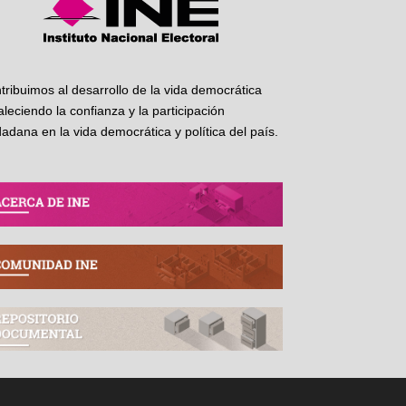
tribuimos al desarrollo de la vida democrática
taleciendo la confianza y la participación
dadana en la vida democrática y política del país.