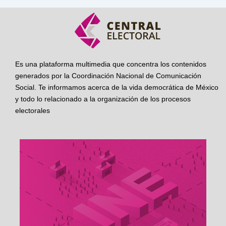
Es una plataforma multimedia que concentra los contenidos
generados por la Coordinación Nacional de Comunicación
Social. Te informamos acerca de la vida democrática de México
y todo lo relacionado a la organización de los procesos
electorales