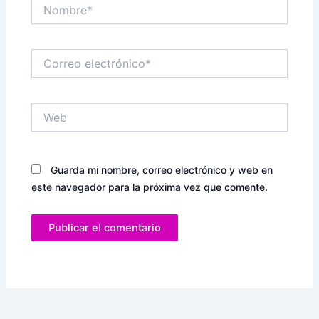
Nombre*
Correo
electrónico*
Web
Guarda mi nombre, correo electrónico y web en
este navegador para la próxima vez que comente.