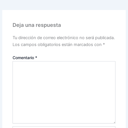
Deja una respuesta
Tu dirección de correo electrónico no será publicada.
Los campos obligatorios están marcados con
*
Comentario
*