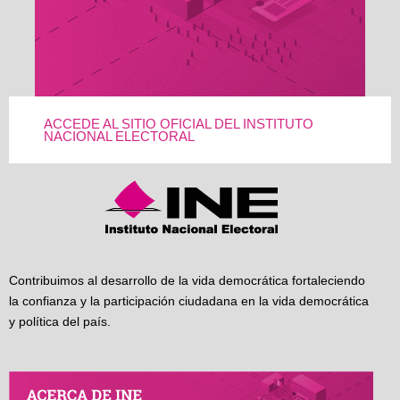
ACCEDE AL SITIO OFICIAL DEL INSTITUTO
NACIONAL ELECTORAL
Contribuimos al desarrollo de la vida democrática fortaleciendo
la confianza y la participación ciudadana en la vida democrática
y política del país.