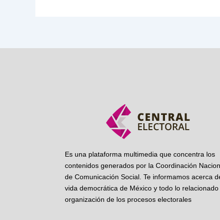
Es una plataforma multimedia que concentra los
contenidos generados por la Coordinación Nacion
de Comunicación Social. Te informamos acerca de
vida democrática de México y todo lo relacionado 
organización de los procesos electorales