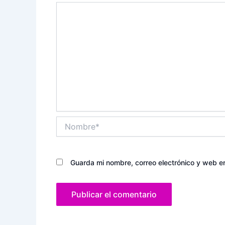
Nombre*
Guarda mi nombre, correo electrónico y web e