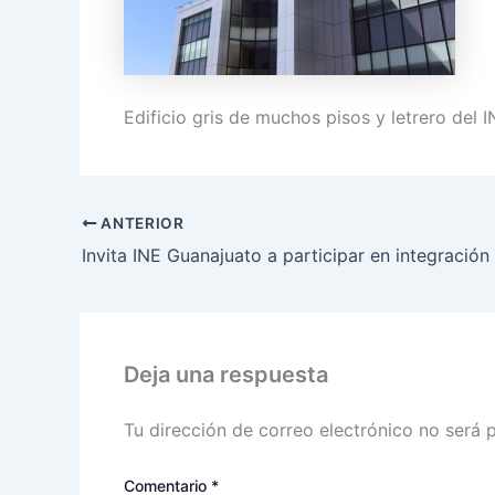
Edificio gris de muchos pisos y letrero del 
ANTERIOR
Deja una respuesta
Tu dirección de correo electrónico no será 
Comentario
*