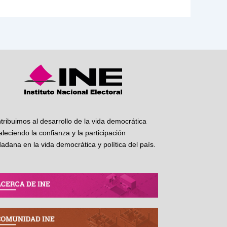
tribuimos al desarrollo de la vida democrática
taleciendo la confianza y la participación
dadana en la vida democrática y política del país.