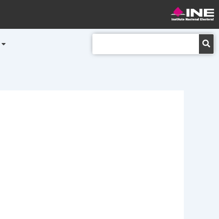
Buscar