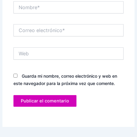
Nombre*
Correo
electrónico*
Web
Guarda mi nombre, correo electrónico y web en
este navegador para la próxima vez que comente.