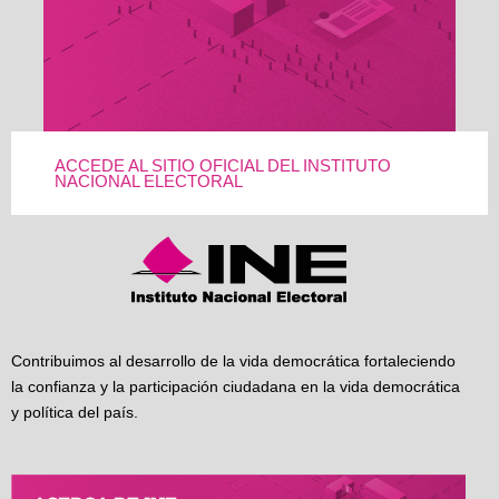
ACCEDE AL SITIO OFICIAL DEL INSTITUTO
NACIONAL ELECTORAL
Contribuimos al desarrollo de la vida democrática fortaleciendo
la confianza y la participación ciudadana en la vida democrática
y política del país.