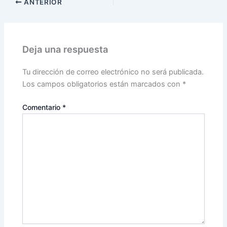
ANTERIOR
Deja una respuesta
Tu dirección de correo electrónico no será publicada.
Los campos obligatorios están marcados con
*
Comentario
*