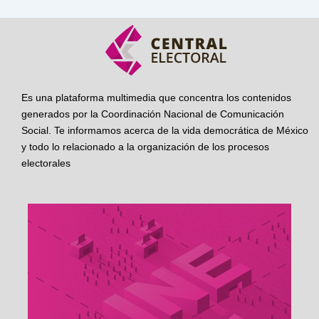
Es una plataforma multimedia que concentra los contenidos
generados por la Coordinación Nacional de Comunicación
Social. Te informamos acerca de la vida democrática de México
y todo lo relacionado a la organización de los procesos
electorales