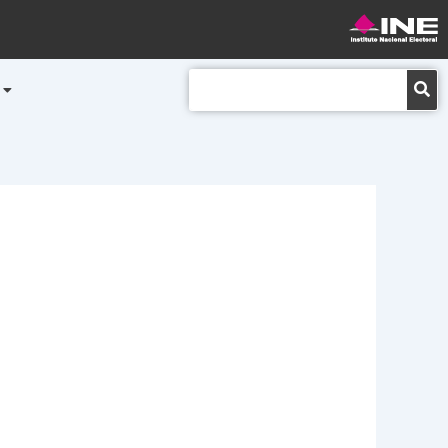
Buscar