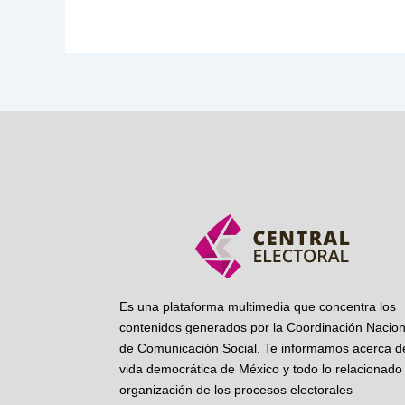
Es una plataforma multimedia que concentra los
contenidos generados por la Coordinación Nacion
de Comunicación Social. Te informamos acerca de
vida democrática de México y todo lo relacionado 
organización de los procesos electorales