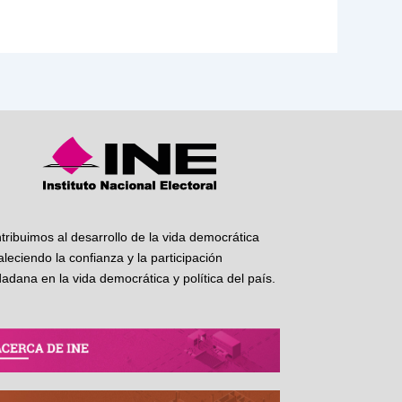
tribuimos al desarrollo de la vida democrática
taleciendo la confianza y la participación
dadana en la vida democrática y política del país.