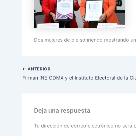
Dos mujeres de pie sonriendo mostrando u
ANTERIOR
Deja una respuesta
Tu dirección de correo electrónico no será 