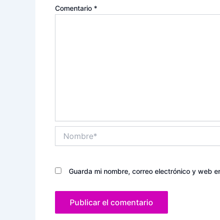
Comentario
*
Nombre*
Guarda mi nombre, correo electrónico y web e