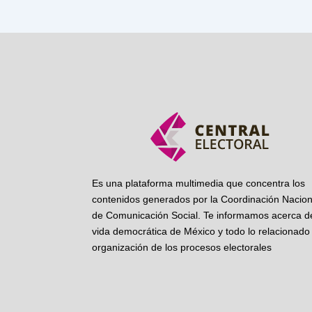
Es una plataforma multimedia que concentra los
contenidos generados por la Coordinación Nacion
de Comunicación Social. Te informamos acerca de
vida democrática de México y todo lo relacionado 
organización de los procesos electorales