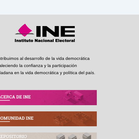
tribuimos al desarrollo de la vida democrática
taleciendo la confianza y la participación
dadana en la vida democrática y política del país.