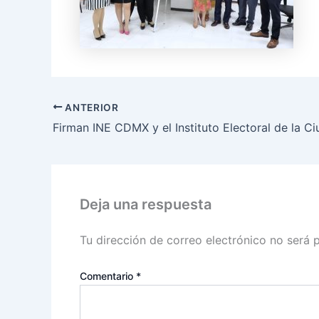
ANTERIOR
Deja una respuesta
Tu dirección de correo electrónico no será 
Comentario
*