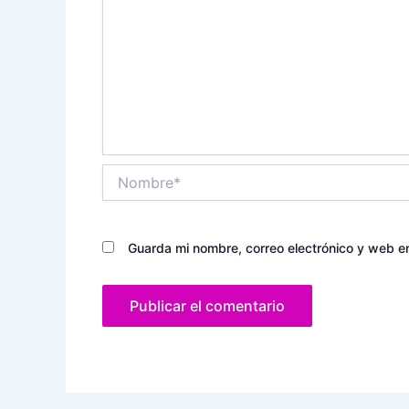
Nombre*
Guarda mi nombre, correo electrónico y web e