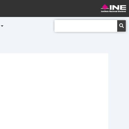
Buscar