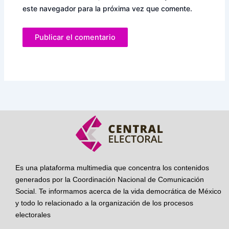
este navegador para la próxima vez que comente.
Es una plataforma multimedia que concentra los contenidos
generados por la Coordinación Nacional de Comunicación
Social. Te informamos acerca de la vida democrática de México
y todo lo relacionado a la organización de los procesos
electorales