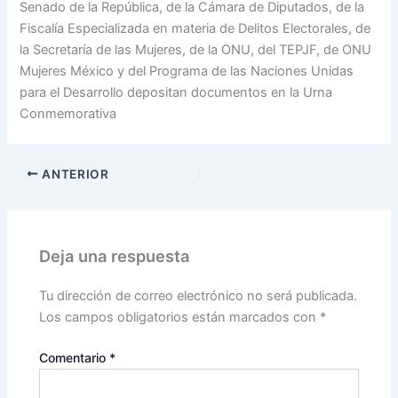
Senado de la República, de la Cámara de Diputados, de la
Fiscalía Especializada en materia de Delitos Electorales, de
la Secretaría de las Mujeres, de la ONU, del TEPJF, de ONU
Mujeres México y del Programa de las Naciones Unidas
para el Desarrollo depositan documentos en la Urna
Conmemorativa
ANTERIOR
Deja una respuesta
Tu dirección de correo electrónico no será publicada.
Los campos obligatorios están marcados con
*
Comentario
*