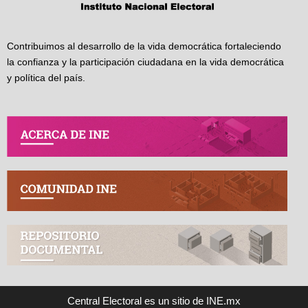
Contribuimos al desarrollo de la vida democrática fortaleciendo
la confianza y la participación ciudadana en la vida democrática
y política del país.
Central Electoral es un sitio de INE.mx