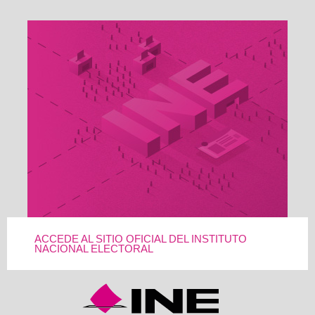
ACCEDE AL SITIO OFICIAL DEL INSTITUTO
NACIONAL ELECTORAL