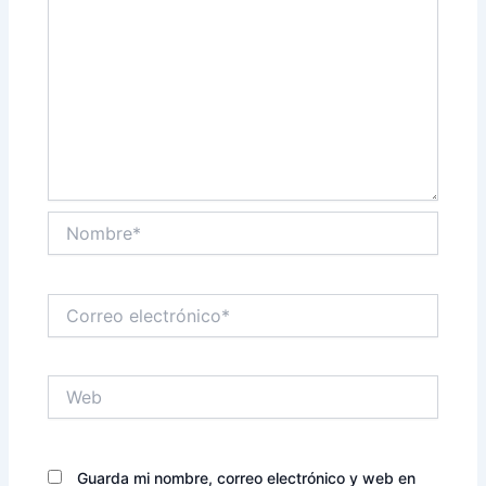
Nombre*
Correo
electrónico*
Web
Guarda mi nombre, correo electrónico y web en