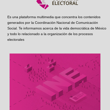
Es una plataforma multimedia que concentra los contenidos
generados por la Coordinación Nacional de Comunicación
Social. Te informamos acerca de la vida democrática de México
y todo lo relacionado a la organización de los procesos
electorales