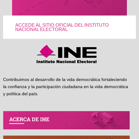
ACCEDE AL SITIO OFICIAL DEL INSTITUTO
NACIONAL ELECTORAL
Contribuimos al desarrollo de la vida democrática fortaleciendo
la confianza y la participación ciudadana en la vida democrática
y política del país.