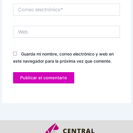
Correo
electrónico*
Web
Guarda mi nombre, correo electrónico y web en
este navegador para la próxima vez que comente.