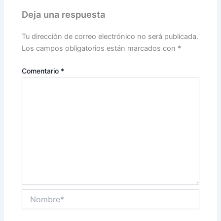
Deja una respuesta
Tu dirección de correo electrónico no será publicada.
Los campos obligatorios están marcados con
*
Comentario
*
Nombre*