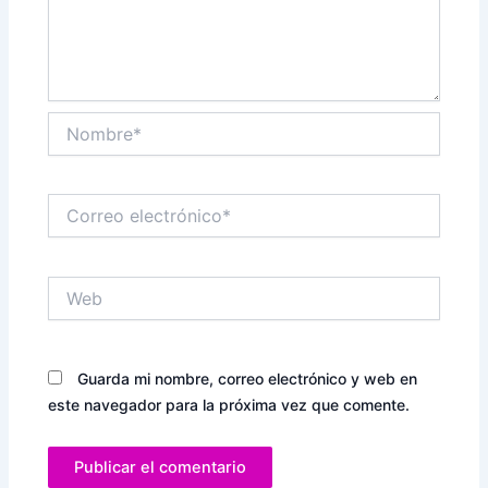
Nombre*
Correo
electrónico*
Web
Guarda mi nombre, correo electrónico y web en
este navegador para la próxima vez que comente.