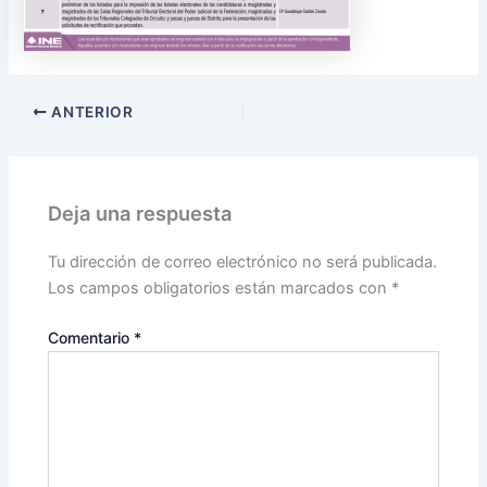
ANTERIOR
Deja una respuesta
Tu dirección de correo electrónico no será publicada.
Los campos obligatorios están marcados con
*
Comentario
*