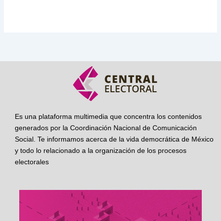
Es una plataforma multimedia que concentra los contenidos
generados por la Coordinación Nacional de Comunicación
Social. Te informamos acerca de la vida democrática de México
y todo lo relacionado a la organización de los procesos
electorales