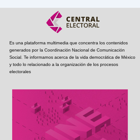
Es una plataforma multimedia que concentra los contenidos
generados por la Coordinación Nacional de Comunicación
Social. Te informamos acerca de la vida democrática de México
y todo lo relacionado a la organización de los procesos
electorales