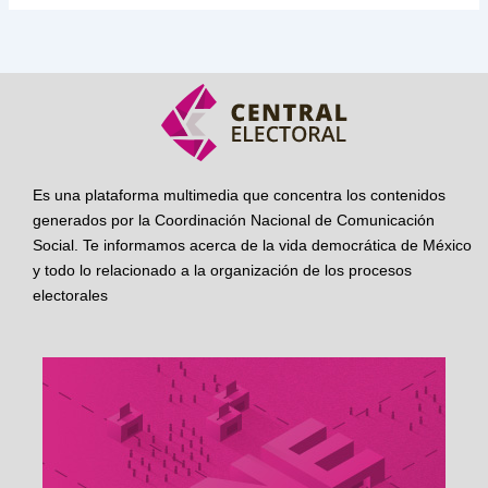
Es una plataforma multimedia que concentra los contenidos
generados por la Coordinación Nacional de Comunicación
Social. Te informamos acerca de la vida democrática de México
y todo lo relacionado a la organización de los procesos
electorales