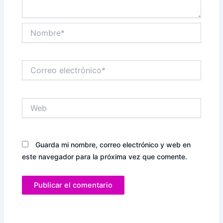
Nombre*
Correo
electrónico*
Web
Guarda mi nombre, correo electrónico y web en
este navegador para la próxima vez que comente.