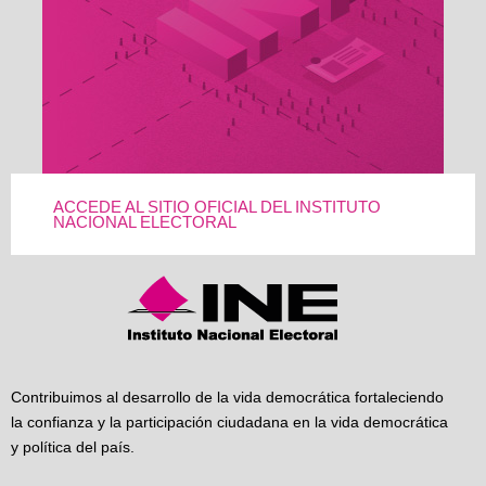
ACCEDE AL SITIO OFICIAL DEL INSTITUTO
NACIONAL ELECTORAL
Contribuimos al desarrollo de la vida democrática fortaleciendo
la confianza y la participación ciudadana en la vida democrática
y política del país.