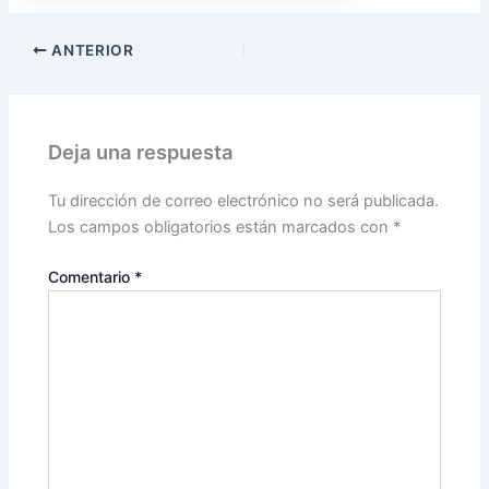
ANTERIOR
Deja una respuesta
Tu dirección de correo electrónico no será publicada.
Los campos obligatorios están marcados con
*
Comentario
*