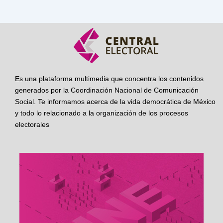
Es una plataforma multimedia que concentra los contenidos
generados por la Coordinación Nacional de Comunicación
Social. Te informamos acerca de la vida democrática de México
y todo lo relacionado a la organización de los procesos
electorales