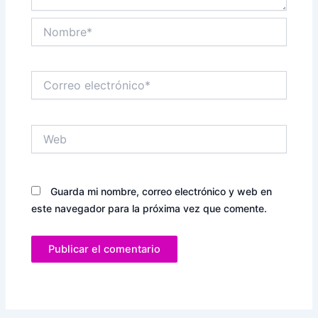
Nombre*
Correo
electrónico*
Web
Guarda mi nombre, correo electrónico y web en
este navegador para la próxima vez que comente.