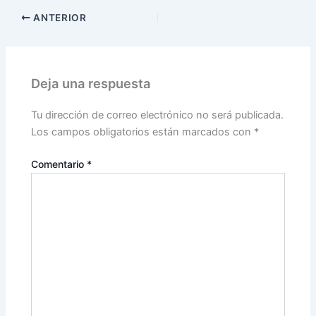
ANTERIOR
Deja una respuesta
Tu dirección de correo electrónico no será publicada.
Los campos obligatorios están marcados con
*
Comentario
*