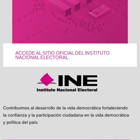
ACCEDE AL SITIO OFICIAL DEL INSTITUTO
NACIONAL ELECTORAL
Contribuimos al desarrollo de la vida democrática fortaleciendo
la confianza y la participación ciudadana en la vida democrática
y política del país.