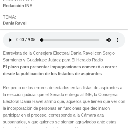
Redacción INE
TEMA:
Dania Ravel
Entrevista de la Consejera Electoral Dania Ravel con Sergio
Sarmiento y Guadalupe Juárez para El Heraldo Radio
El plazo para presentar impugnaciones comenzó a correr
desde la publicación de los listados de aspirantes
Respecto de los errores detectados en las listas de aspirantes a
la elección judicial que el Senado entregó al INE, la Consejera
Electoral Dania Ravel afirmó que, aquellos que tienen que ver con
la incorporación de personas en funciones que declinaron
participar en el proceso, corresponde a la Cámara alta
subsanarlos, y que quienes se sientan agraviados ante estas