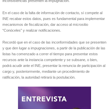
inconsistencias presenten la impugnación.
En el caso de la falta de información de contacto, sí compete al
INE recabar estos datos, pues es fundamental para implementar
mecanismos de fiscalización, dar acceso al micrositio
“Conóceles” y realizar notificaciones.
Recordó que en el caso de las inconformidades que se presenten
y que den lugar a impugnaciones, a partir de la publicación de las
listas ha comenzado a correr el tiempo para presentar estos
recursos ante la instancia competente y se subsane, o bien,
podrá acudir ante el INE, presentar la renuncia de participación al
cargo y, posteriormente, mediante un procedimiento de
ratificación, la autoridad retirará la postulación.