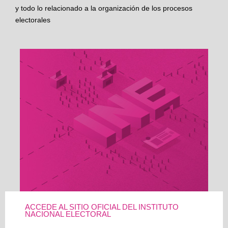
y todo lo relacionado a la organización de los procesos
electorales
ACCEDE AL SITIO OFICIAL DEL INSTITUTO
NACIONAL ELECTORAL