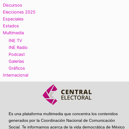
Discursos
Elecciones 2025
Especiales
Estados
Multimedia
INE TV
INE Radio
Podcast
Galerías
Gráficos
Internacional
Es una plataforma multimedia que concentra los contenidos
generados por la Coordinación Nacional de Comunicación
Social. Te informamos acerca de la vida democrática de México