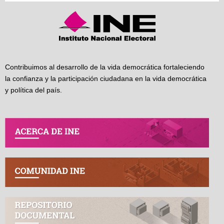
Contribuimos al desarrollo de la vida democrática fortaleciendo
la confianza y la participación ciudadana en la vida democrática
y política del país.