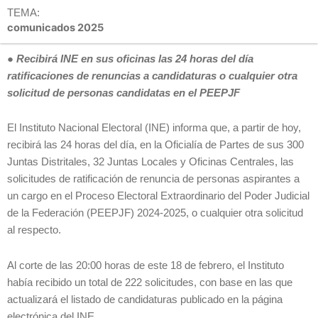
TEMA:
comunicados 2025
●
Recibirá INE en sus oficinas las 24 horas del día
ratificaciones de renuncias a candidaturas o cualquier otra
solicitud de personas candidatas en el PEEPJF
El Instituto Nacional Electoral (INE) informa que, a partir de hoy,
recibirá las 24 horas del día, en la Oficialía de Partes de sus 300
Juntas Distritales, 32 Juntas Locales y Oficinas Centrales, las
solicitudes de ratificación de renuncia de personas aspirantes a
un cargo en el Proceso Electoral Extraordinario del Poder Judicial
de la Federación (PEEPJF) 2024-2025, o cualquier otra solicitud
al respecto.
Al corte de las 20:00 horas de este 18 de febrero, el Instituto
había recibido un total de 222 solicitudes, con base en las que
actualizará el listado de candidaturas publicado en la página
electrónica del INE.