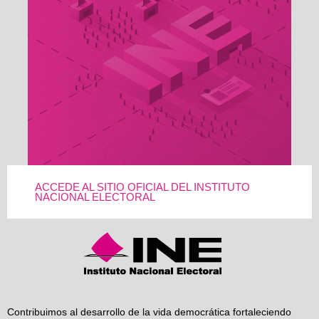
ACCEDE AL SITIO OFICIAL DEL INSTITUTO
NACIONAL ELECTORAL
Contribuimos al desarrollo de la vida democrática fortaleciendo