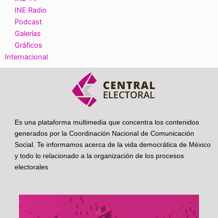
INE Radio
Podcast
Galerías
Gráficos
Internacional
Es una plataforma multimedia que concentra los contenidos
generados por la Coordinación Nacional de Comunicación
Social. Te informamos acerca de la vida democrática de México
y todo lo relacionado a la organización de los procesos
electorales