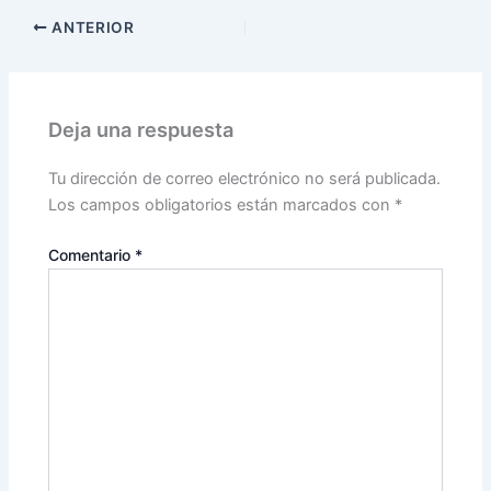
ANTERIOR
Deja una respuesta
Tu dirección de correo electrónico no será publicada.
Los campos obligatorios están marcados con
*
Comentario
*