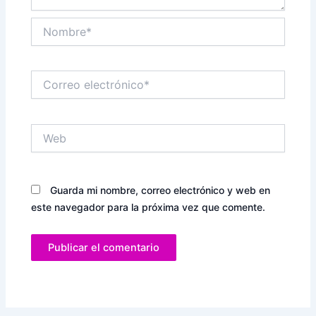
Nombre*
Correo
electrónico*
Web
Guarda mi nombre, correo electrónico y web en
este navegador para la próxima vez que comente.