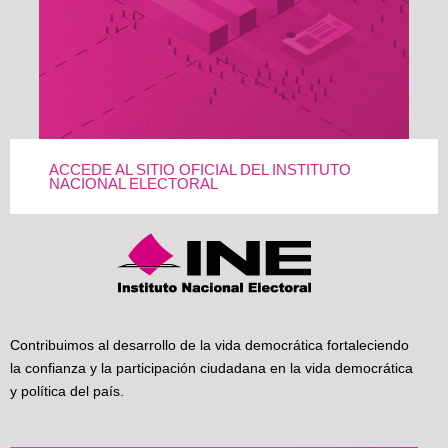
ACCEDE AL SITIO OFICIAL DEL INSTITUTO
NACIONAL ELECTORAL
Contribuimos al desarrollo de la vida democrática fortaleciendo
la confianza y la participación ciudadana en la vida democrática
y política del país.