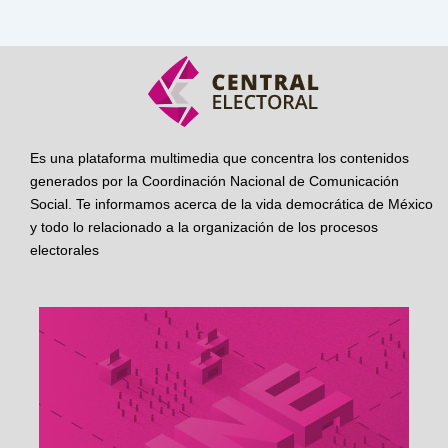
Es una plataforma multimedia que concentra los contenidos
generados por la Coordinación Nacional de Comunicación
Social. Te informamos acerca de la vida democrática de México
y todo lo relacionado a la organización de los procesos
electorales