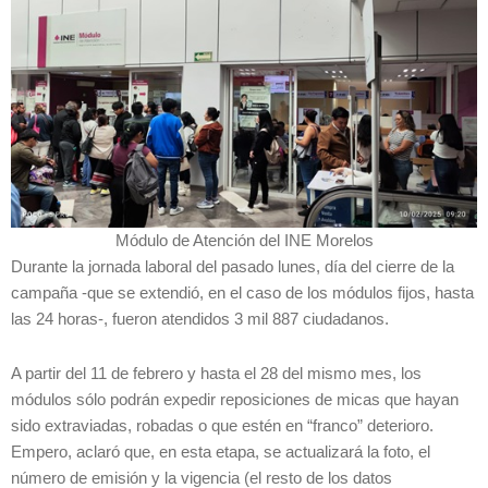
Módulo de Atención del INE Morelos
Durante la jornada laboral del pasado lunes, día del cierre de la
campaña -que se extendió, en el caso de los módulos fijos, hasta
las 24 horas-, fueron atendidos 3 mil 887 ciudadanos.
A partir del 11 de febrero y hasta el 28 del mismo mes, los
módulos sólo podrán expedir reposiciones de micas que hayan
sido extraviadas, robadas o que estén en “franco” deterioro.
Empero, aclaró que, en esta etapa, se actualizará la foto, el
número de emisión y la vigencia (el resto de los datos