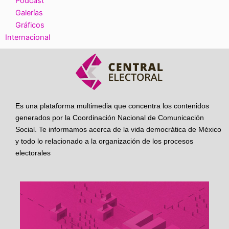
Podcast
Galerías
Gráficos
Internacional
Es una plataforma multimedia que concentra los contenidos
generados por la Coordinación Nacional de Comunicación
Social. Te informamos acerca de la vida democrática de México
y todo lo relacionado a la organización de los procesos
electorales