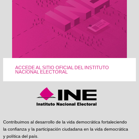
ACCEDE AL SITIO OFICIAL DEL INSTITUTO
NACIONAL ELECTORAL
Contribuimos al desarrollo de la vida democrática fortaleciendo
la confianza y la participación ciudadana en la vida democrática
y política del país.