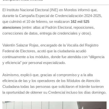
El Instituto Nacional Electoral (INE) en Morelos informó que,
durante la Campaña Especial de Credencialización 2024-2025,
que culminó el 10 de febrero, se realizaron
162 mil 525
atenciones
(entre: altas al Padrón Electoral, reposiciones,
correcciones de datos, entrega de credenciales y otros).
Valentín Salazar Rojas, encargado de la Vocalía del Registro
Federal de Electores, acotó que la ciudadanía acudió
continuamente a los módulos, donde fue atendida con “diligencia
y eficiencia” por personal especializado.
Asimismo, explicó que, gracias al compromiso y a la alta
eficiencia de las y los operadores de los Módulos de Atención
Ciudadana todas las personas que solicitaron el trámite tuvieron
la oportunidad de obtener su Credencial incluso los días domingo.