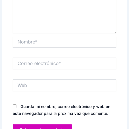
Nombre*
Correo
electrónico*
Web
Guarda mi nombre, correo electrónico y web en
este navegador para la próxima vez que comente.