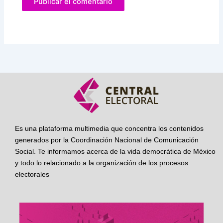
Es una plataforma multimedia que concentra los contenidos
generados por la Coordinación Nacional de Comunicación
Social. Te informamos acerca de la vida democrática de México
y todo lo relacionado a la organización de los procesos
electorales