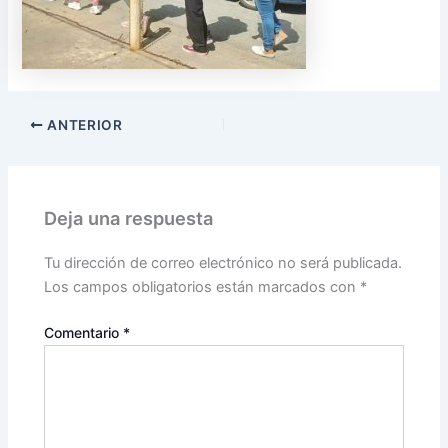
ANTERIOR
Deja una respuesta
Tu dirección de correo electrónico no será publicada.
Los campos obligatorios están marcados con
*
Comentario
*