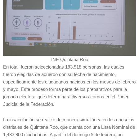
INE Quintana Roo
En total, fueron seleccionadas 193,918 personas, las cuales
fueron elegidas de acuerdo con su fecha de nacimiento,
específicamente los ciudadanos nacidos en los meses de febrero
y mayo. Este proceso forma parte de los preparativos para la
jornada electoral que determinará diversos cargos en el Poder
Judicial de la Federación.
La insaculación se realizó de manera simultánea en los consejos
distritales de Quintana Roo, que cuenta con una Lista Nominal de
1,483,900 ciudadanos. A partir del domingo 9 de febrero, un