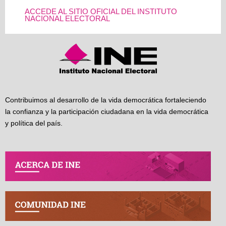
ACCEDE AL SITIO OFICIAL DEL INSTITUTO
NACIONAL ELECTORAL
Contribuimos al desarrollo de la vida democrática fortaleciendo
la confianza y la participación ciudadana en la vida democrática
y política del país.