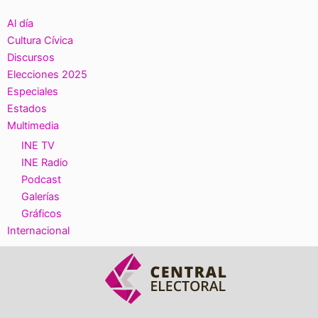
Al día
Cultura Cívica
Discursos
Elecciones 2025
Especiales
Estados
Multimedia
INE TV
INE Radio
Podcast
Galerías
Gráficos
Internacional