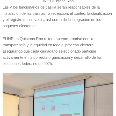
INE Quintana Roo
Las y los funcionarios de casilla serán responsables de la
instalación de las casillas, la recepción, el conteo, la clasificación
y el registro de los votos, así como de la integración de los
paquetes electorales.
El INE en Quintana Roo reitera su compromiso con la
transparencia y la equidad en todo el proceso electoral,
asegurando que cada ciudadano seleccionado participe
activamente en la correcta organización y desarrollo de las
elecciones federales de 2025.