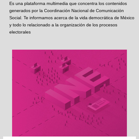
Es una plataforma multimedia que concentra los contenidos
generados por la Coordinación Nacional de Comunicación
Social. Te informamos acerca de la vida democrática de México
y todo lo relacionado a la organización de los procesos
electorales