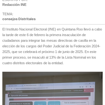
Redacción INE
TEMA:
consejos Distritales
El Instituto Nacional Electoral (INE) en Quintana Roo llevó a cabo
la tarde de este 6 de febrero la primera insaculación de
ciudadanos para integrar las mesas directivas de casilla en la
elección de los cargos del Poder Judicial de la Federación 2024-
2025, que se celebrará el próximo 1 de junio de 2025. En este
primer proceso, se insaculó al 13% de la Lista Nominal en los
cuatro distritos electorales de la entidad.