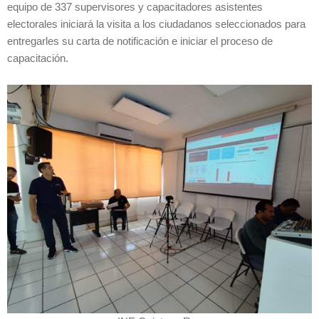
equipo de 337 supervisores y capacitadores asistentes
electorales iniciará la visita a los ciudadanos seleccionados para
entregarles su carta de notificación e iniciar el proceso de
capacitación.